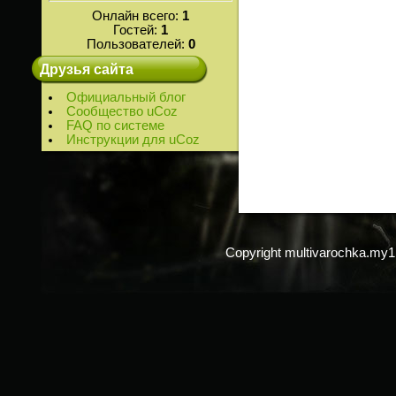
Онлайн всего:
1
Гостей:
1
Пользователей:
0
Друзья сайта
Официальный блог
Сообщество uCoz
FAQ по системе
Инструкции для uCoz
Copyright multivarochka.my1