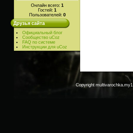
Онлайн всего:
1
Гостей:
1
Пользователей:
0
Друзья сайта
Официальный блог
Сообщество uCoz
FAQ по системе
Инструкции для uCoz
Copyright multivarochka.my1