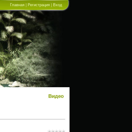
Главная
|
Регистрация
|
Вход
Видео