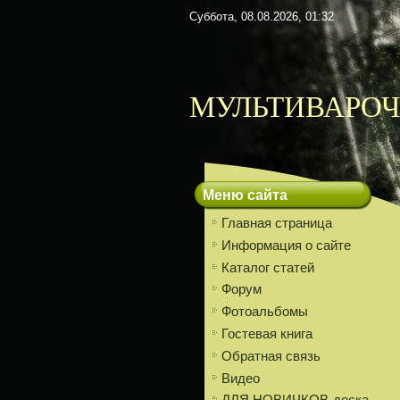
Суббота, 08.08.2026, 01:32
МУЛЬТИВАРОЧ
Меню сайта
Главная страница
Информация о сайте
Каталог статей
Форум
Фотоальбомы
Гостевая книга
Обратная связь
Видео