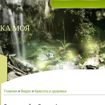
КА МОЯ
Главная
»
Видео
»
Красота и здоровье