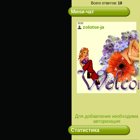
Всего ответов:
18
Мини-чат
Для добавления необходима
авторизация
Статистика