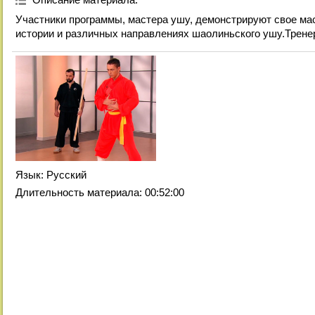
Участники программы, мастера ушу, демонстрируют свое ма
истории и различных направлениях шаолиньского ушу.Трене
Язык
: Русский
Длительность материала
: 00:52:00