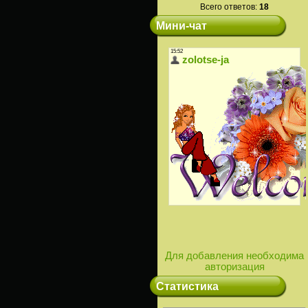
Всего ответов:
18
Мини-чат
Для добавления необходима
авторизация
Статистика