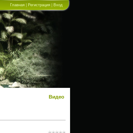
Главная
|
Регистрация
|
Вход
Видео