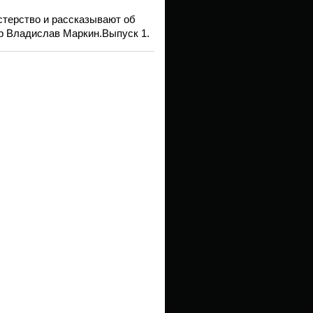
стерство и рассказывают об
р Владислав Маркин.Выпуск 1.