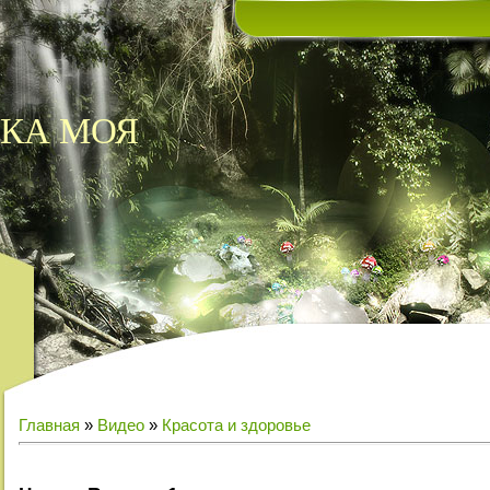
КА МОЯ
Главная
»
Видео
»
Красота и здоровье