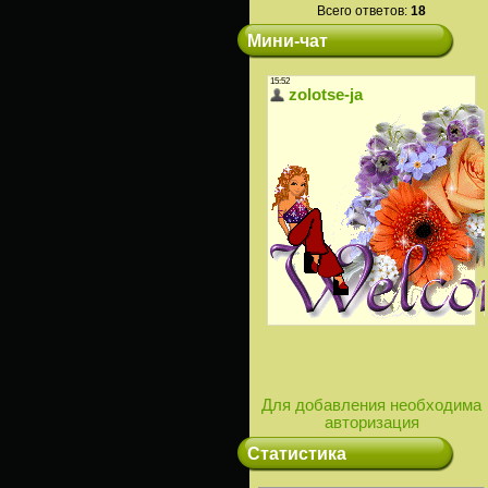
Всего ответов:
18
Мини-чат
Для добавления необходима
авторизация
Статистика