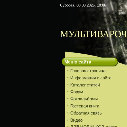
Суббота, 08.08.2026, 18:06
МУЛЬТИВАРОЧ
Меню сайта
Главная страница
Информация о сайте
Каталог статей
Форум
Фотоальбомы
Гостевая книга
Обратная связь
Видео