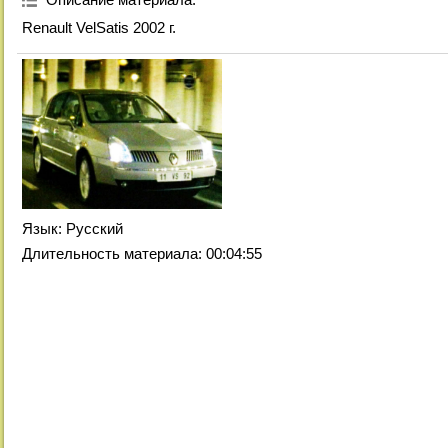
Renault VelSatis 2002 г.
Язык
: Русский
Длительность материала
: 00:04:55