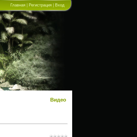
Главная
|
Регистрация
|
Вход
Видео