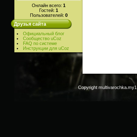
Онлайн всего:
1
Гостей:
1
Пользователей:
0
Друзья сайта
Официальный блог
Сообщество uCoz
FAQ по системе
Инструкции для uCoz
Copyright multivarochka.my1