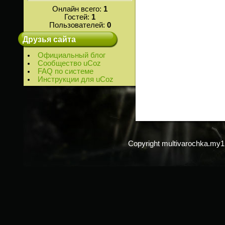
Онлайн всего:
1
Гостей:
1
Пользователей:
0
Друзья сайта
Официальный блог
Сообщество uCoz
FAQ по системе
Инструкции для uCoz
Copyright multivarochka.my1