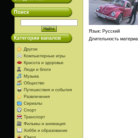
Поиск
Язык
: Русский
Категории каналов
Длительность материа
Другое
Компьютерные игры
Красота и здоровье
Люди и блоги
Музыка
Общество
Путешествия и события
Развлечения
Сериалы
Спорт
Транспорт
Фильмы и анимация
Хобби и образование
Юмор