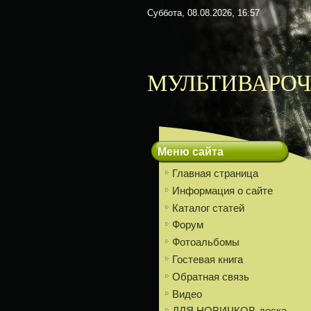
Суббота, 08.08.2026, 16:57
МУЛЬТИВАРОЧ
Меню сайта
Главная страница
Информация о сайте
Каталог статей
Форум
Фотоальбомы
Гостевая книга
Обратная связь
Видео