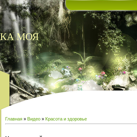
КА МОЯ
Главная
»
Видео
»
Красота и здоровье