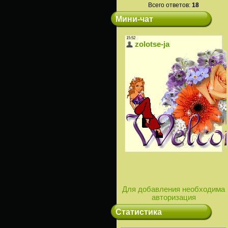
Всего ответов:
18
Мини-чат
Для добавления необходима
авторизация
Статистика