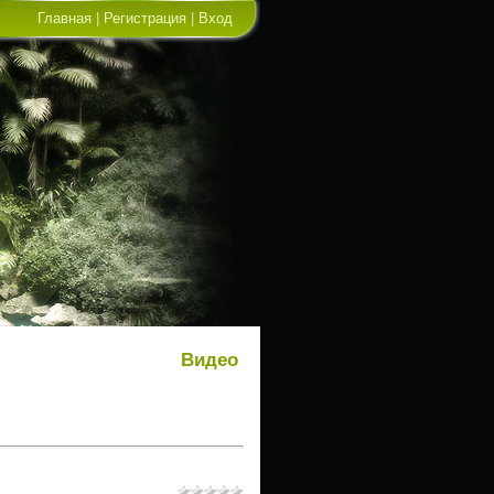
Главная
|
Регистрация
|
Вход
Видео