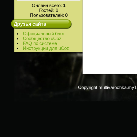
Онлайн всего:
1
Гостей:
1
Пользователей:
0
Друзья сайта
Официальный блог
Сообщество uCoz
FAQ по системе
Инструкции для uCoz
Copyright multivarochka.my1