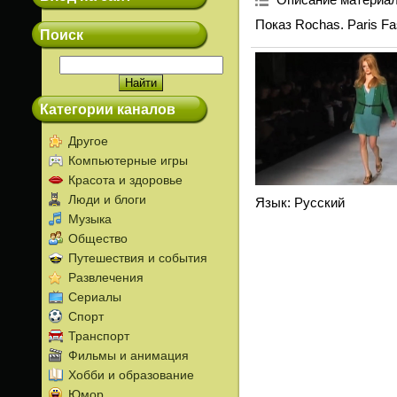
Показ Rochas. Paris Fa
Поиск
Категории каналов
Другое
Компьютерные игры
Красота и здоровье
Люди и блоги
Язык
: Русский
Музыка
Общество
Путешествия и события
Развлечения
Сериалы
Спорт
Транспорт
Фильмы и анимация
Хобби и образование
Юмор