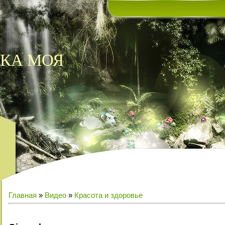
КА МОЯ
Главная
»
Видео
»
Красота и здоровье