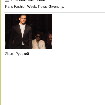
Paris Fashion Week. Показ Givenchy.
Язык
: Русский