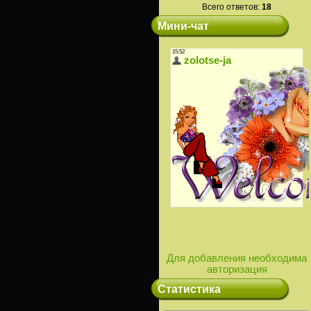
Всего ответов:
18
Мини-чат
Для добавления необходима
авторизация
Статистика