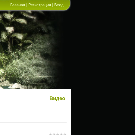
Главная
|
Регистрация
|
Вход
Видео