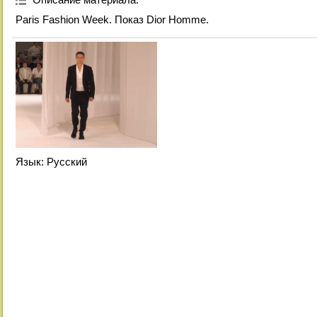
Paris Fashion Week. Показ Dior Homme.
Язык
: Русский