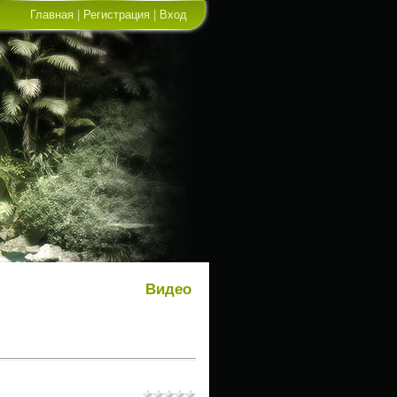
Главная
|
Регистрация
|
Вход
Видео