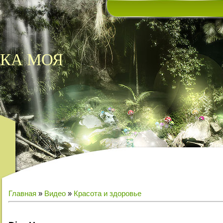
КА МОЯ
Главная
»
Видео
»
Красота и здоровье