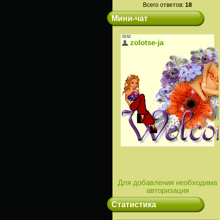
Всего ответов:
18
Мини-чат
Для добавления необходима
авторизация
Статистика