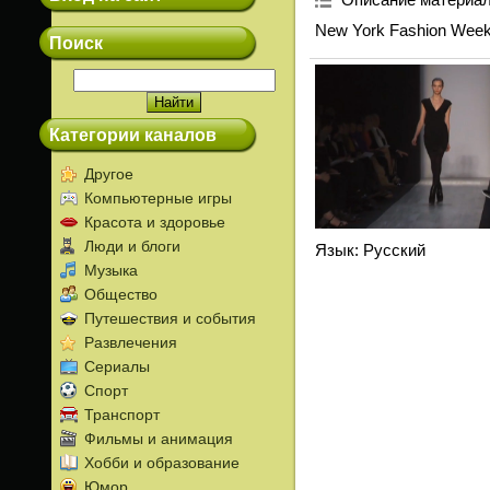
New York Fashion Week
Поиск
Категории каналов
Другое
Компьютерные игры
Красота и здоровье
Люди и блоги
Язык
: Русский
Музыка
Общество
Путешествия и события
Развлечения
Сериалы
Спорт
Транспорт
Фильмы и анимация
Хобби и образование
Юмор