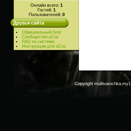
Онлайн всего:
1
Гостей:
1
Пользователей:
0
Друзья сайта
Официальный блог
Сообщество uCoz
FAQ по системе
Инструкции для uCoz
Copyright multivarochka.my1