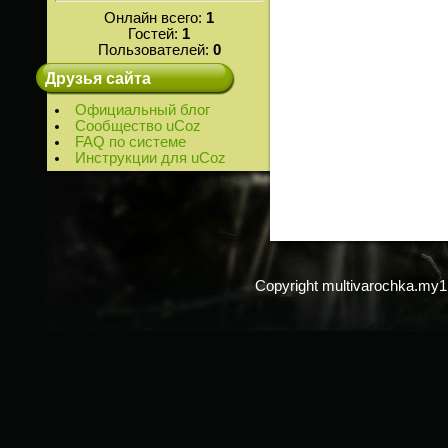
Онлайн всего:
1
Гостей:
1
Пользователей:
0
Друзья сайта
Официальный блог
Сообщество uCoz
FAQ по системе
Инструкции для uCoz
Copyright multivarochka.my1