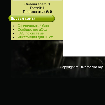
Онлайн всего:
1
Гостей:
1
Пользователей:
0
Друзья сайта
Официальный блог
Сообщество uCoz
FAQ по системе
Инструкции для uCoz
Copyright multivarochka.my1