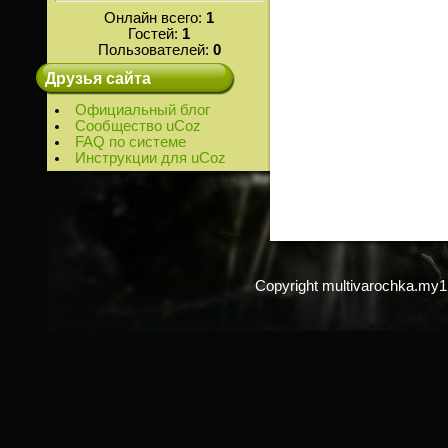
Онлайн всего:
1
Гостей:
1
Пользователей:
0
Друзья сайта
Официальный блог
Сообщество uCoz
FAQ по системе
Инструкции для uCoz
Copyright multivarochka.my1