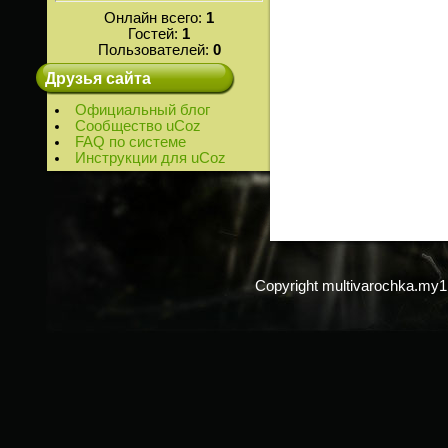
Онлайн всего:
1
Гостей:
1
Пользователей:
0
Друзья сайта
Официальный блог
Сообщество uCoz
FAQ по системе
Инструкции для uCoz
Copyright multivarochka.my1