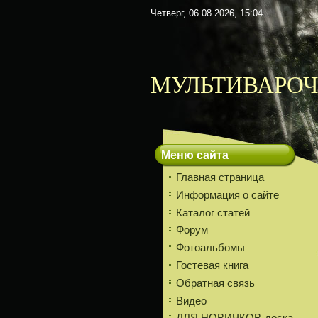
Четверг, 06.08.2026, 15:04
МУЛЬТИВАРОЧ
Меню сайта
Главная страница
Информация о сайте
Каталог статей
Форум
Фотоальбомы
Гостевая книга
Обратная связь
Видео