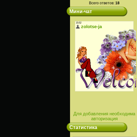
Всего ответов:
18
Мини-чат
Для добавления необходима
авторизация
Статистика