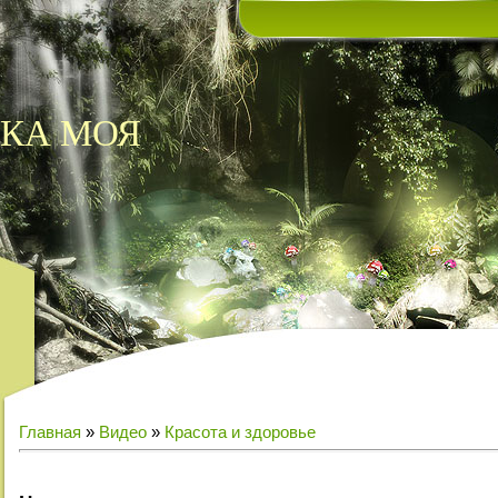
КА МОЯ
Главная
»
Видео
»
Красота и здоровье