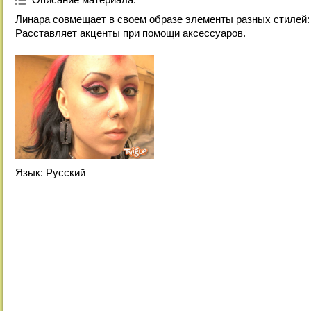
Линара совмещает в своем образе элементы разных стилей: 
Расставляет акценты при помощи аксессуаров.
Язык
: Русский