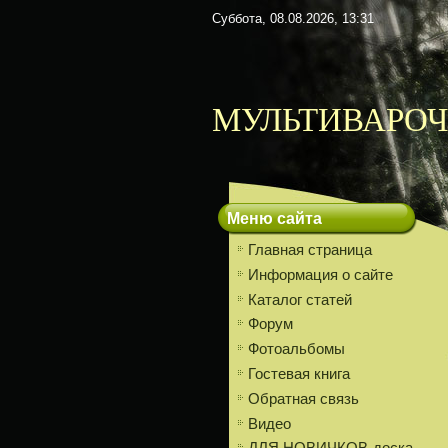
Суббота, 08.08.2026, 13:31
МУЛЬТИВАРОЧ
Меню сайта
Главная страница
Информация о сайте
Каталог статей
Форум
Фотоальбомы
Гостевая книга
Обратная связь
Видео