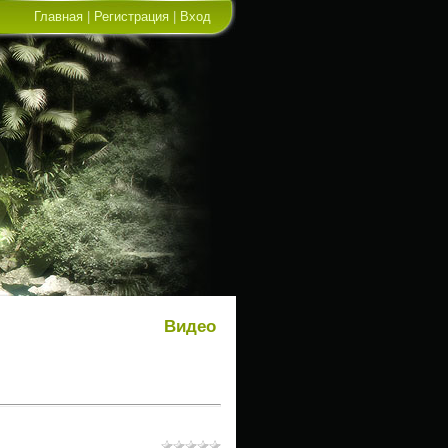
Главная
|
Регистрация
|
Вход
Видео