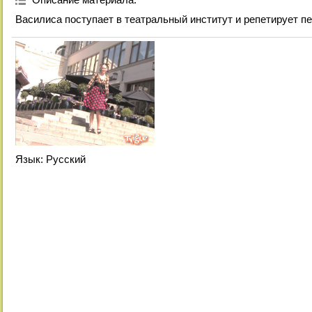
Василиса поступает в театральный институт и репетирует пер
Язык
: Русский