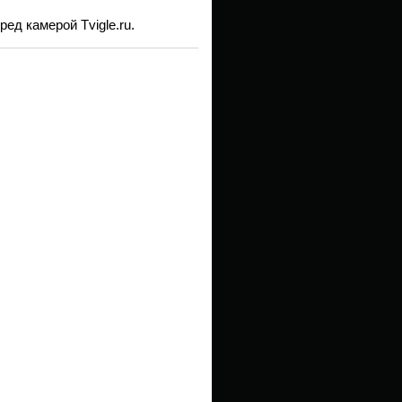
ед камерой Tvigle.ru.