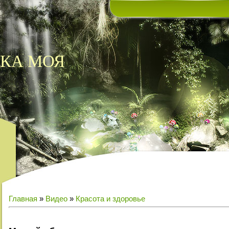
КА МОЯ
Главная
»
Видео
»
Красота и здоровье