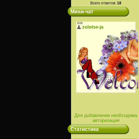
Всего ответов:
18
Мини-чат
Для добавления необходима
авторизация
Статистика