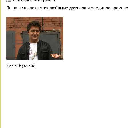
Леша не вылезает из любимых джинсов и следит за времене
Язык
: Русский