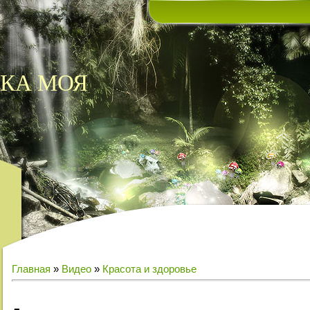
КА МОЯ
Главная
»
Видео
»
Красота и здоровье