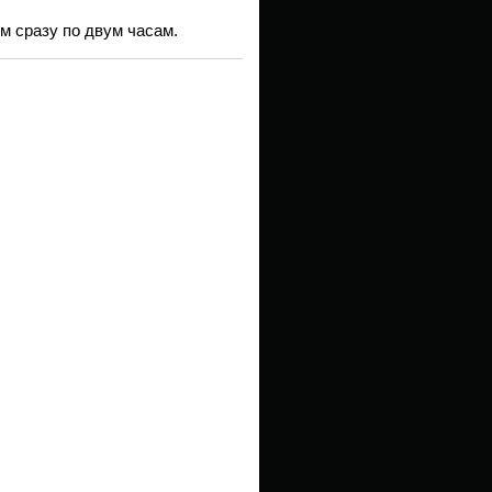
м сразу по двум часам.