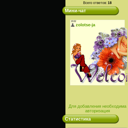
Всего ответов:
18
Мини-чат
Для добавления необходима
авторизация
Статистика