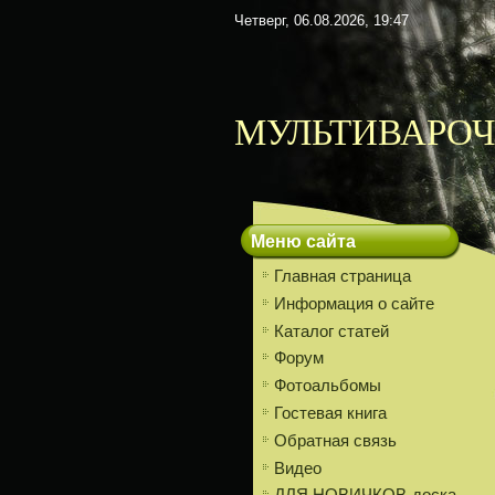
Четверг, 06.08.2026, 19:47
МУЛЬТИВАРОЧ
Меню сайта
Главная страница
Информация о сайте
Каталог статей
Форум
Фотоальбомы
Гостевая книга
Обратная связь
Видео