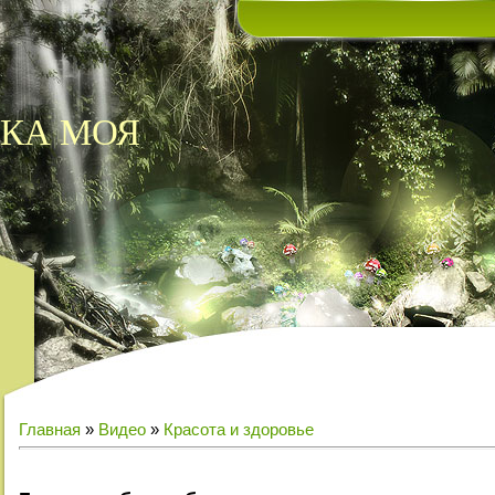
КА МОЯ
Главная
»
Видео
»
Красота и здоровье