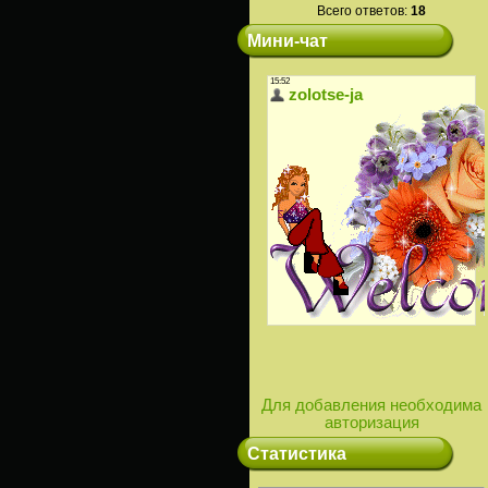
Всего ответов:
18
Мини-чат
Для добавления необходима
авторизация
Статистика