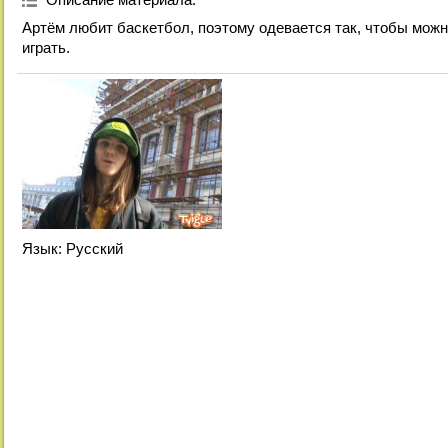
Артём любит баскетбол, поэтому одевается так, чтобы мож
играть.
Язык
: Русский