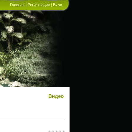
Главная
|
Регистрация
|
Вход
Видео