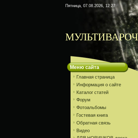
Пятница, 07.08.2026, 12:27
МУЛЬТИВАРОЧ
Меню сайта
Главная страница
Информация о сайте
Каталог статей
Форум
Фотоальбомы
Гостевая книга
Обратная связь
Видео