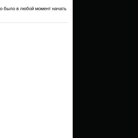
но было в любой момент начать