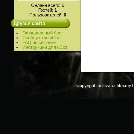
Онлайн всего:
1
Гостей:
1
Пользователей:
0
Друзья сайта
Официальный блог
Сообщество uCoz
FAQ по системе
Инструкции для uCoz
Copyright multivarochka.my1