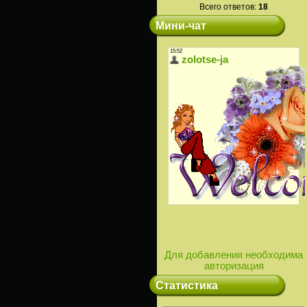
Всего ответов:
18
Мини-чат
Для добавления необходима
авторизация
Статистика