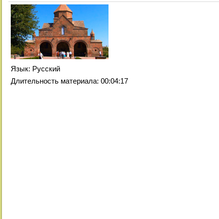
Язык
: Русский
Длительность материала
: 00:04:17