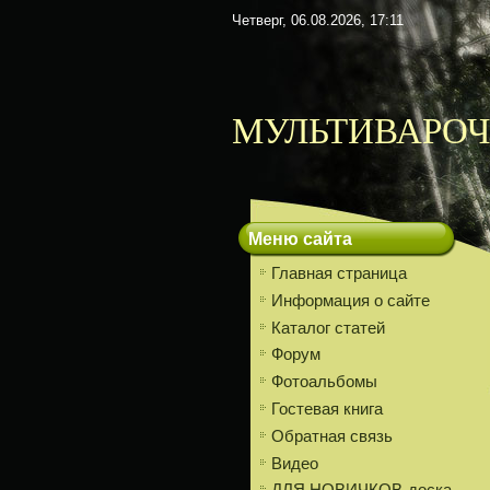
Четверг, 06.08.2026, 17:11
МУЛЬТИВАРОЧ
Меню сайта
Главная страница
Информация о сайте
Каталог статей
Форум
Фотоальбомы
Гостевая книга
Обратная связь
Видео