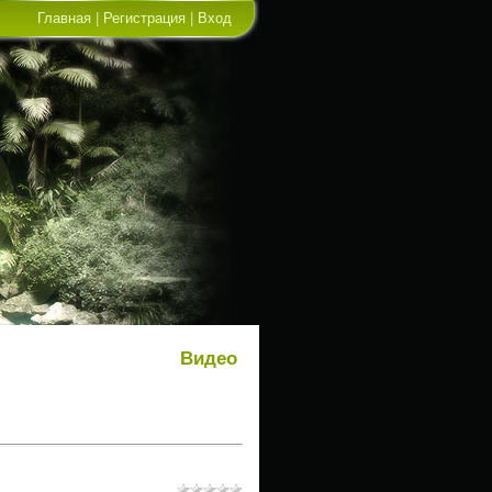
Главная
|
Регистрация
|
Вход
Видео