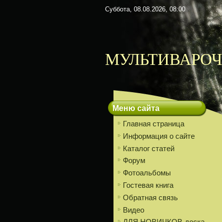
Суббота, 08.08.2026, 08:00
МУЛЬТИВАРОЧ
Меню сайта
Главная страница
Информация о сайте
Каталог статей
Форум
Фотоальбомы
Гостевая книга
Обратная связь
Видео