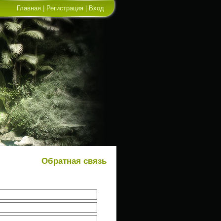
Главная
|
Регистрация
|
Вход
Обратная связь