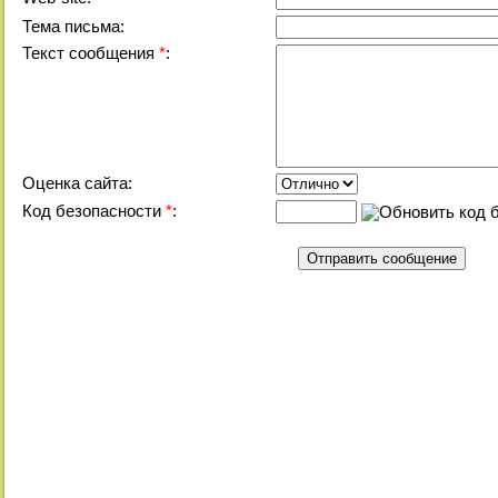
Тема письма:
Текст сообщения
*
:
Оценка сайта:
Код безопасности
*
: