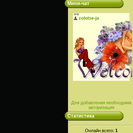
Мини-чат
Для добавления необходима
авторизация
Статистика
Онлайн всего:
1