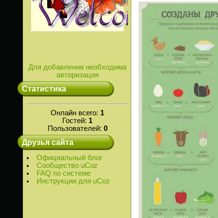
Для добавления необходима
авторизация
Статистика
Онлайн всего:
1
Гостей:
1
Пользователей:
0
Друзья сайта
Официальный блог
Сообщество uCoz
FAQ по системе
Инструкции для uCoz