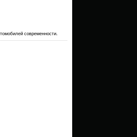
втомобилей современности.