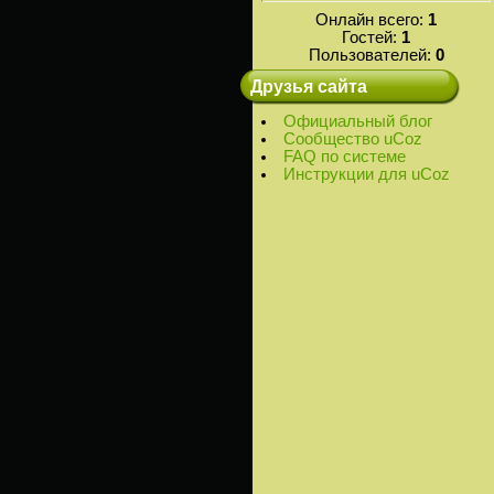
Онлайн всего:
1
Гостей:
1
Пользователей:
0
Друзья сайта
Официальный блог
Сообщество uCoz
FAQ по системе
Инструкции для uCoz