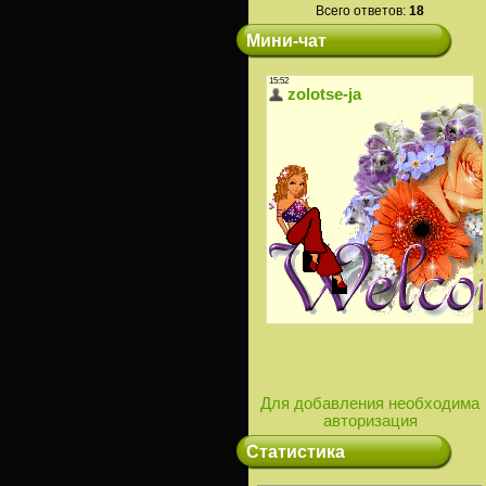
Всего ответов:
18
Мини-чат
Для добавления необходима
авторизация
Статистика