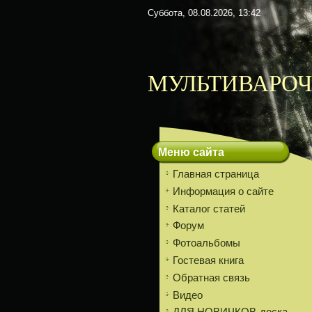
Суббота, 08.08.2026, 13:42
МУЛЬТИВАРОЧ
Меню сайта
Главная страница
Информация о сайте
Каталог статей
Форум
Фотоальбомы
Гостевая книга
Обратная связь
Видео