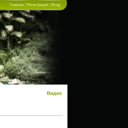
Главная
|
Регистрация
|
Вход
Видео