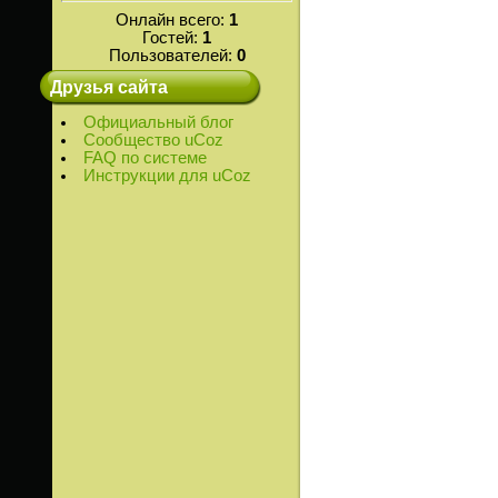
Онлайн всего:
1
Гостей:
1
Пользователей:
0
Друзья сайта
Официальный блог
Сообщество uCoz
FAQ по системе
Инструкции для uCoz