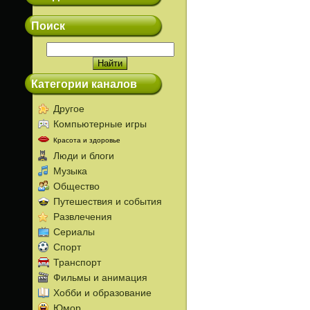
Поиск
Категории каналов
Другое
Компьютерные игры
Красота и здоровье
Люди и блоги
Музыка
Общество
Путешествия и события
Развлечения
Сериалы
Спорт
Транспорт
Фильмы и анимация
Хобби и образование
Юмор