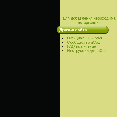
Для добавления необходима
авторизация
Друзья сайта
Официальный блог
Сообщество uCoz
FAQ по системе
Инструкции для uCoz