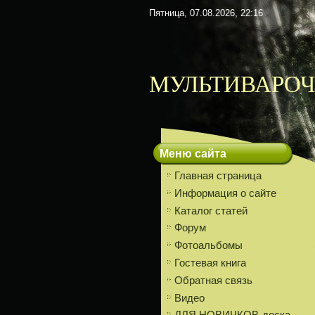
Пятница, 07.08.2026, 22:16
МУЛЬТИВАРОЧ
Меню сайта
Главная страница
Информация о сайте
Каталог статей
Форум
Фотоальбомы
Гостевая книга
Обратная связь
Видео