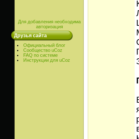
Для добавления необходима
авторизация
Друзья сайта
Официальный блог
Сообщество uCoz
FAQ по системе
Инструкции для uCoz