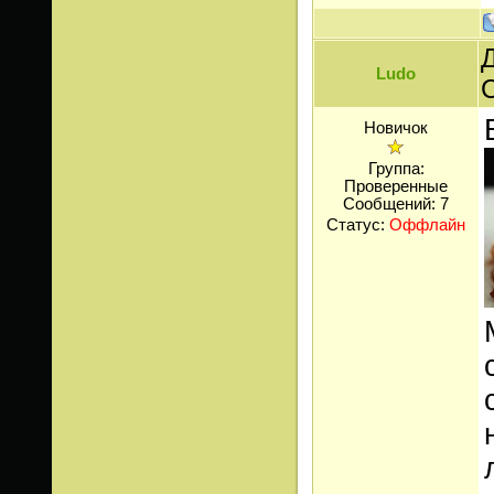
Д
Ludo
Новичок
Группа:
Проверенные
Сообщений:
7
Статус:
Оффлайн