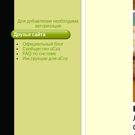
Для добавления необходима
авторизация
Друзья сайта
Официальный блог
Сообщество uCoz
FAQ по системе
Инструкции для uCoz