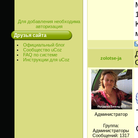
Для добавления необходима
авторизация
Друзья сайта
Официальный блог
Сообщество uCoz
FAQ по системе
zolotse-ja
Инструкции для uCoz
Администратор
Группа:
Администраторы
Сообщений:
1317