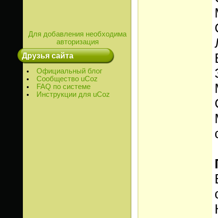
Для добавления необходима
авторизация
Друзья сайта
Официальный блог
Сообщество uCoz
FAQ по системе
Инструкции для uCoz