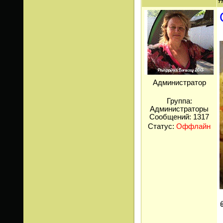
Администратор
Группа:
Администраторы
Сообщений:
1317
Статус:
Оффлайн