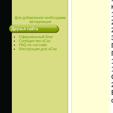
Для добавления необходима
авторизация
Друзья сайта
Официальный блог
Сообщество uCoz
FAQ по системе
Инструкции для uCoz