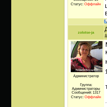
Статус:
Оффлайн
zolotse-ja
Администратор
Группа:
Администраторы
Сообщений:
1317
Статус:
Оффлайн