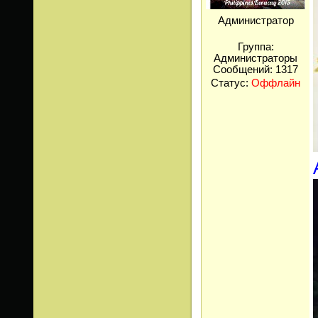
Администратор
Группа:
Администраторы
Сообщений:
1317
Статус:
Оффлайн