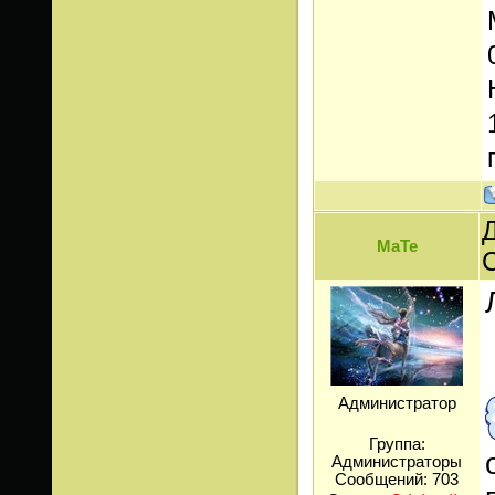
Д
МаТе
Администратор
Группа:
Администраторы
Сообщений:
703