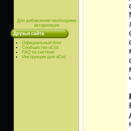
Для добавления необходима
авторизация
Друзья сайта
Официальный блог
Сообщество uCoz
FAQ по системе
Инструкции для uCoz