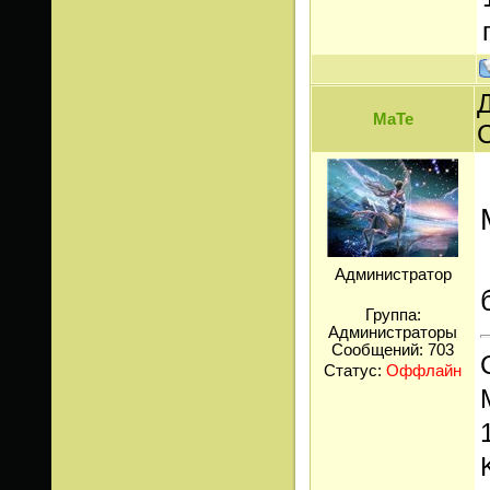
Д
МаТе
Администратор
Группа:
Администраторы
Сообщений:
703
Статус:
Оффлайн