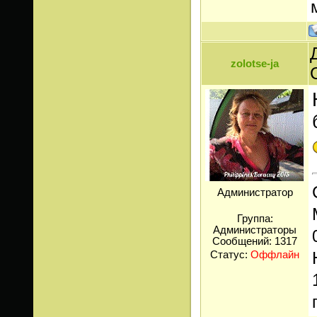
zolotse-ja
Администратор
Группа:
Администраторы
Сообщений:
1317
Статус:
Оффлайн