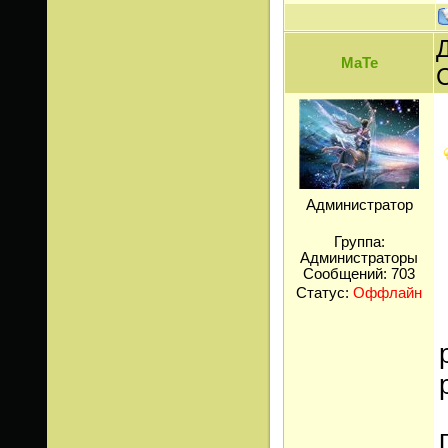
Д
МаТе
Администратор
Группа:
Администраторы
Сообщений:
703
Статус:
Оффлайн