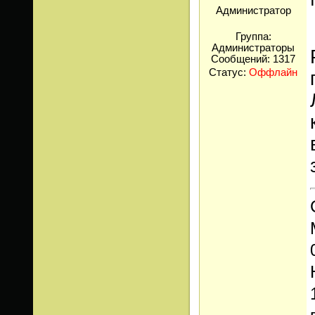
Администратор
Группа:
Администраторы
Сообщений:
1317
Статус:
Оффлайн