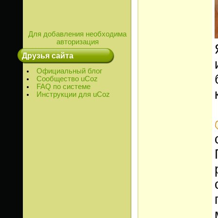
Для добавления необходима
авторизация
Друзья сайта
Официальный блог
Сообщество uCoz
FAQ по системе
Инструкции для uCoz