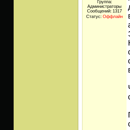
Группа:
Администраторы
Сообщений:
1317
Статус:
Оффлайн