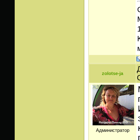
zolotse-ja
Администратор