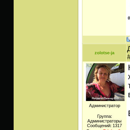
zolotse-ja
Администратор
Группа:
Администраторы
Сообщений:
1317