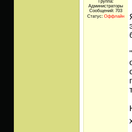
Группа:
Администраторы
Сообщений:
703
Статус:
Оффлайн