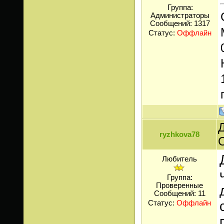
Группа:
Администраторы
Сообщений:
1317
Статус:
Оффлайн
Д
ryzhkova78
Любитель
Группа:
Проверенные
Сообщений:
11
Статус:
Оффлайн