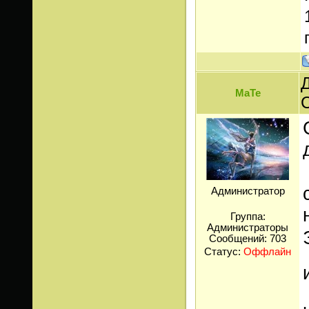
Д
МаТе
Администратор
Группа:
Администраторы
Сообщений:
703
Статус:
Оффлайн