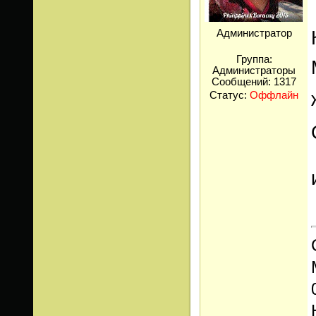
Администратор
Группа:
Администраторы
Сообщений:
1317
Статус:
Оффлайн