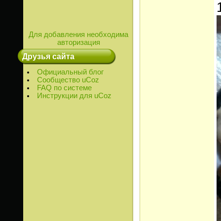
Для добавления необходима
авторизация
Друзья сайта
Официальный блог
Сообщество uCoz
FAQ по системе
Инструкции для uCoz