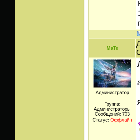
Д
МаТе
Администратор
Группа:
Администраторы
Сообщений:
703
Статус:
Оффлайн