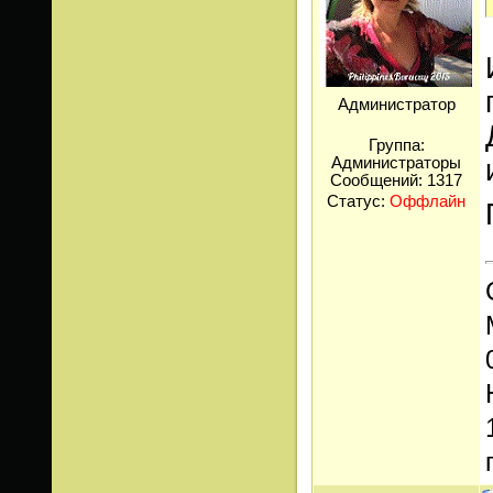
Администратор
Группа:
Администраторы
Сообщений:
1317
Статус:
Оффлайн