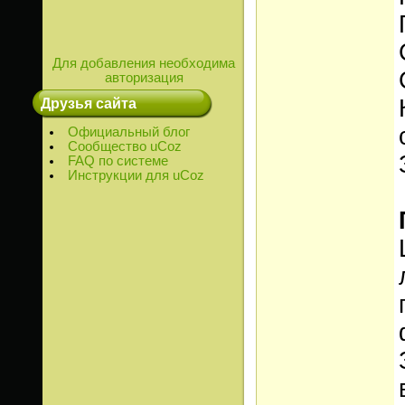
Для добавления необходима
авторизация
Друзья сайта
Официальный блог
Сообщество uCoz
FAQ по системе
Инструкции для uCoz