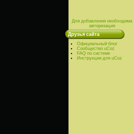
Для добавления необходима
авторизация
Друзья сайта
Официальный блог
Сообщество uCoz
FAQ по системе
Инструкции для uCoz