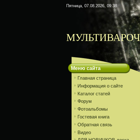
Пятница, 07.08.2026, 09:38
МУЛЬТИВАРОЧ
Меню сайта
Главная страница
Информация о сайте
Каталог статей
Форум
Фотоальбомы
Гостевая книга
Обратная связь
Видео