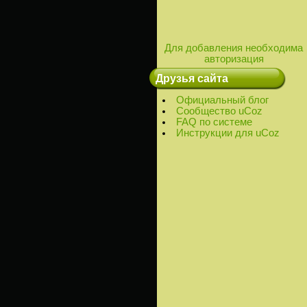
Для добавления необходима
авторизация
Друзья сайта
Официальный блог
Сообщество uCoz
FAQ по системе
Инструкции для uCoz