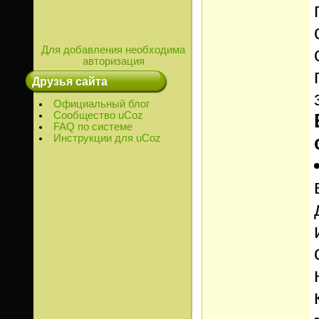
Для добавления необходима
авторизация
Друзья сайта
Официальный блог
Сообщество uCoz
FAQ по системе
Инструкции для uCoz