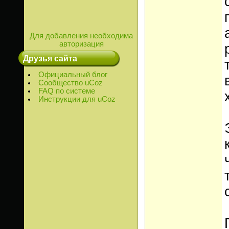
Для добавления необходима
авторизация
Друзья сайта
Официальный блог
Сообщество uCoz
FAQ по системе
Инструкции для uCoz