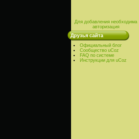
Для добавления необходима
авторизация
Друзья сайта
Официальный блог
Сообщество uCoz
FAQ по системе
Инструкции для uCoz