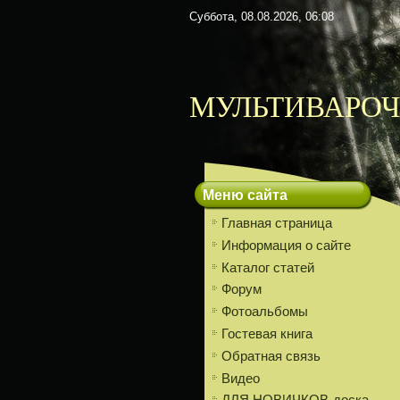
Суббота, 08.08.2026, 06:08
МУЛЬТИВАРОЧ
Меню сайта
Главная страница
Информация о сайте
Каталог статей
Форум
Фотоальбомы
Гостевая книга
Обратная связь
Видео