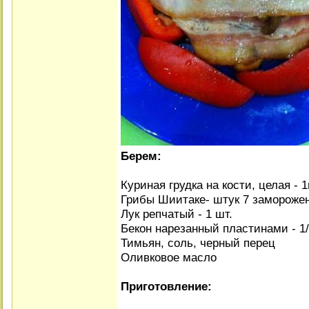
Берем:
Куриная грудка на кости, целая - 
Грибы Шиитаке- штук 7 замороже
Лук репчатый - 1 шт.
Бекон нарезанный пластинами - 1/
Тимьян, соль, черный перец
Оливковое масло
Приготовление: