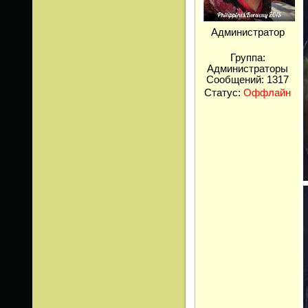
Администратор
Группа:
Администраторы
Сообщений:
1317
Статус:
Оффлайн