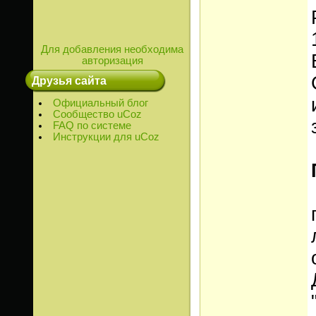
Для добавления необходима
авторизация
Друзья сайта
Официальный блог
Сообщество uCoz
FAQ по системе
Инструкции для uCoz