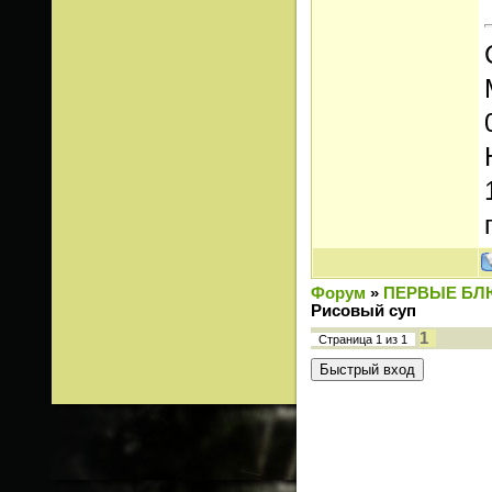
Форум
»
ПЕРВЫЕ БЛ
Рисовый суп
1
Страница
1
из
1