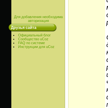
Для добавления необходима
авторизация
Друзья сайта
Официальный блог
Сообщество uCoz
FAQ по системе
Инструкции для uCoz