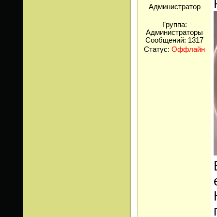
Администратор
Группа:
Администраторы
Сообщений:
1317
Статус:
Оффлайн