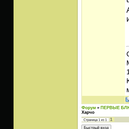
Форум
»
ПЕРВЫЕ БЛ
Харчо
1
Страница
1
из
1