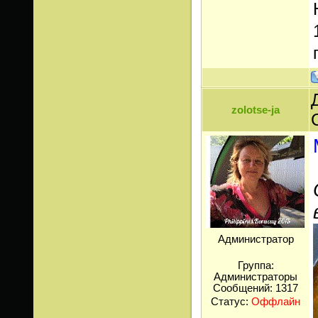
zolotse-ja
Администратор
Группа:
Администраторы
Сообщений:
1317
Статус:
Оффлайн