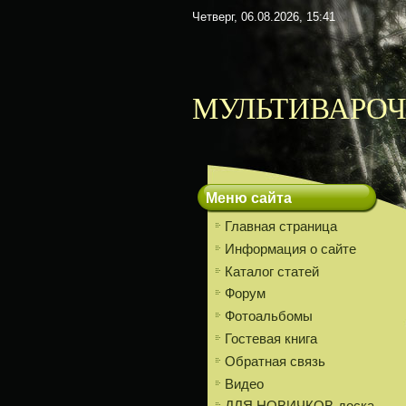
Четверг, 06.08.2026, 15:41
МУЛЬТИВАРОЧ
Меню сайта
Главная страница
Информация о сайте
Каталог статей
Форум
Фотоальбомы
Гостевая книга
Обратная связь
Видео