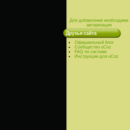
Для добавления необходима
авторизация
Друзья сайта
Официальный блог
Сообщество uCoz
FAQ по системе
Инструкции для uCoz