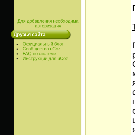
Для добавления необходима
авторизация
Друзья сайта
Официальный блог
Сообщество uCoz
FAQ по системе
Инструкции для uCoz