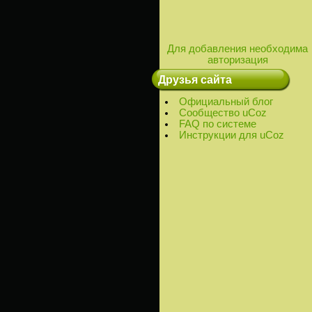
Для добавления необходима
авторизация
Друзья сайта
Официальный блог
Сообщество uCoz
FAQ по системе
Инструкции для uCoz