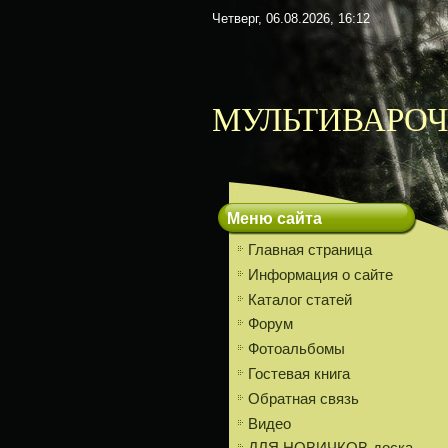
Четверг, 06.08.2026, 16:12
МУЛЬТИВАРОЧ
Меню сайта
Главная страница
Информация о сайте
Каталог статей
Форум
Фотоальбомы
Гостевая книга
Обратная связь
Видео