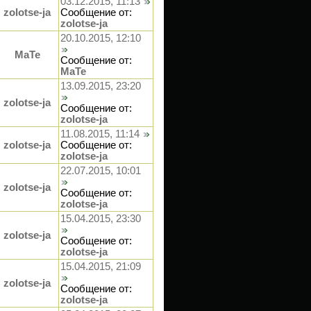
03.12.2015, 11:13
zolotse-ja
Сообщение от:
zolotse-ja
20.10.2015, 12:10
МаТе
Сообщение от:
МаТе
13.09.2015, 23:20
zolotse-ja
Сообщение от:
zolotse-ja
11.08.2015, 11:14
zolotse-ja
Сообщение от:
zolotse-ja
22.07.2015, 10:01
zolotse-ja
Сообщение от:
zolotse-ja
15.04.2015, 23:30
zolotse-ja
Сообщение от:
zolotse-ja
15.04.2015, 21:09
zolotse-ja
Сообщение от:
zolotse-ja