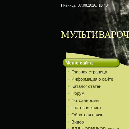
Пятница, 07.08.2026, 10:40
МУЛЬТИВАРОЧ
Меню сайта
Главная страница
Информация о сайте
Каталог статей
Форум
Фотоальбомы
Гостевая книга
Обратная связь
Видео